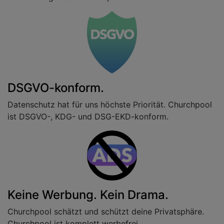
DSGVO-konform.
Datenschutz hat für uns höchste Priorität. Churchpool
ist DSGVO-, KDG- und DSG-EKD-konform.
Keine Werbung. Kein Drama.
Churchpool schätzt und schützt deine Privatsphäre.
Churchpool ist komplett werbefrei.