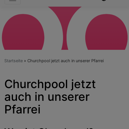
Startseite
Churchpool jetzt auch in unserer Pfarrei
Churchpool jetzt
auch in unserer
Pfarrei