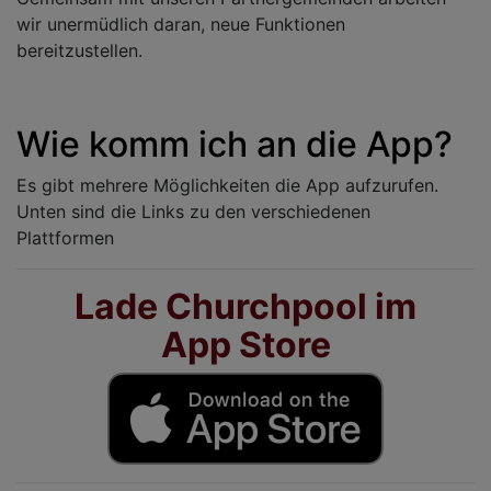
wir unermüdlich daran, neue Funktionen
bereitzustellen.
Wie komm ich an die App?
Es gibt mehrere Möglichkeiten die App aufzurufen.
Unten sind die Links zu den verschiedenen
Plattformen
Lade Churchpool im
App Store