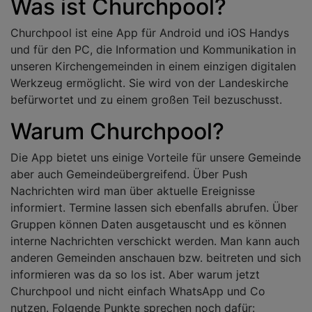
Was ist Churchpool?
Churchpool ist eine App für Android und iOS Handys
und für den PC, die Information und Kommunikation in
unseren Kirchengemeinden in einem einzigen digitalen
Werkzeug ermöglicht. Sie wird von der Landeskirche
befürwortet und zu einem großen Teil bezuschusst.
Warum Churchpool?
Die App bietet uns einige Vorteile für unsere Gemeinde
aber auch Gemeindeübergreifend. Über Push
Nachrichten wird man über aktuelle Ereignisse
informiert. Termine lassen sich ebenfalls abrufen. Über
Gruppen können Daten ausgetauscht und es können
interne Nachrichten verschickt werden. Man kann auch
anderen Gemeinden anschauen bzw. beitreten und sich
informieren was da so los ist. Aber warum jetzt
Churchpool und nicht einfach WhatsApp und Co
nutzen. Folgende Punkte sprechen noch dafür: