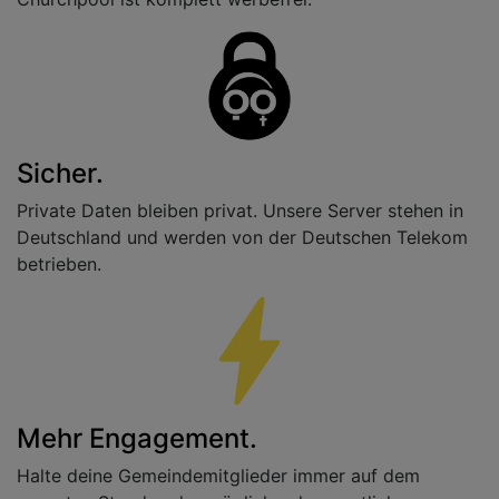
Sicher.
Private Daten bleiben privat. Unsere Server stehen in
Deutschland und werden von der Deutschen Telekom
betrieben.
Mehr Engagement.
Halte deine Gemeindemitglieder immer auf dem