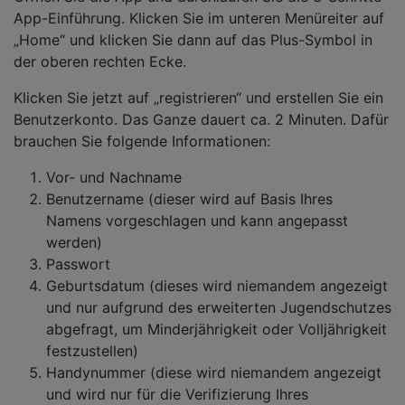
App-Einführung. Klicken Sie im unteren Menüreiter auf
„Home“ und klicken Sie dann auf das Plus-Symbol in
der oberen rechten Ecke.
Klicken Sie jetzt auf „registrieren“ und erstellen Sie ein
Benutzerkonto. Das Ganze dauert ca. 2 Minuten. Dafür
brauchen Sie folgende Informationen:
Vor- und Nachname
Benutzername (dieser wird auf Basis Ihres
Namens vorgeschlagen und kann angepasst
werden)
Passwort
Geburtsdatum (dieses wird niemandem angezeigt
und nur aufgrund des erweiterten Jugendschutzes
abgefragt, um Minderjährigkeit oder Volljährigkeit
festzustellen)
Handynummer (diese wird niemandem angezeigt
und wird nur für die Verifizierung Ihres